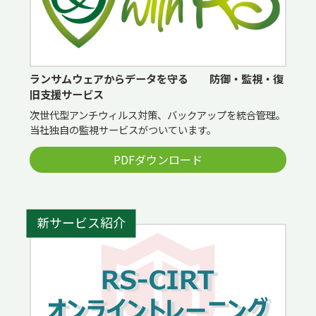
ランサムウェアからデータを守る 防御・監視・復
旧支援サービス
次世代型アンチウィルス対策、バックアップを統合管理。
当社独自の監視サービスがついています。
PDFダウンロード
新サービス紹介