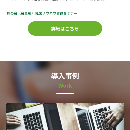
絆の会（会員制）
経営ノウハウ習得セミナー
詳細はこちら
導入事例
Work