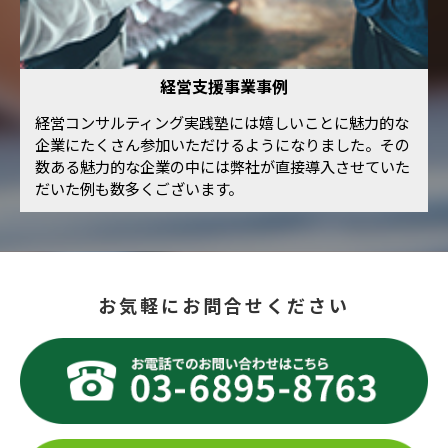
経営支援事業事例
経営コンサルティング実践塾には嬉しいことに魅力的な
企業にたくさん参加いただけるようになりました。その
数ある魅力的な企業の中には弊社が直接導入させていた
だいた例も数多くございます。
お気軽にお問合せください