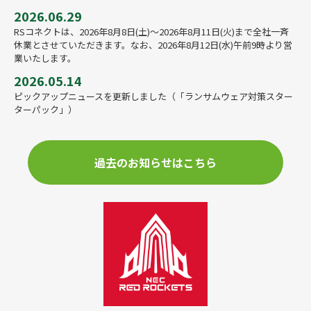
2026.06.29
RSコネクトは、2026年8月8日(土)～2026年8月11日(火)まで全社一斉
休業とさせていただきます。なお、2026年8月12日(水)午前9時より営
業いたします。
2026.05.14
ピックアップニュースを更新しました（「ランサムウェア対策スター
ターパック」）
過去のお知らせはこちら