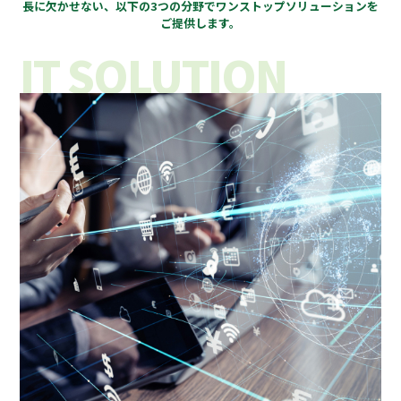
⻑に⽋かせない、以下の3つの分野でワンストップソリューションを
ご提供します。
IT SOLUTION