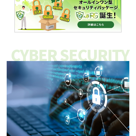
CYBER SECURITY