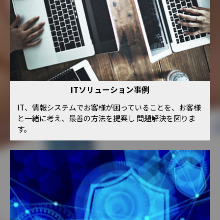
ITソリューション事例
IT、情報システムでお客様が困っていることを、お客様
と一緒に考え、最善の方法を提案し 問題解決を図りま
す。