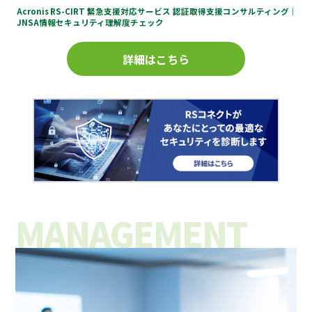
Acronis
RS-CIRT
緊急支援対応サービス
認証取得⽀援コンサルティング
JNSA情報セキュリティ理解度チェック
詳細はこちら
MANAGEMENT