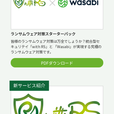
ランサムウェア対策スターターパック
皆様のランサムウェア対策は万全でしょうか？統合型セ
キュリテイ「with RS」と 「Wasabi」が実現する究極の
ランサムウェア対策です。
PDFダウンロード
新サービス紹介