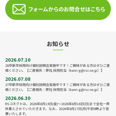
お知らせ
2026.07.10
28卒新卒採用向け個別説明会実施中です！ご興味がある方はぜひご連
絡ください。【ご連絡先：弊社 採用担当（kanri-g@rsc.ne.jp）】
2026.07.08
27卒新卒採用向け個別説明会実施中です！ご興味がある方はぜひご連
絡ください。【ご連絡先：弊社 採用担当（kanri-g@rsc.ne.jp）】
2026.06.30
RSコネクトは、2026年8月14日(金)～2026年8月16日(日)まで全社一斉
休業とさせていただきます。なお、2026年8月17日(月)午前9時より営
業いたします。