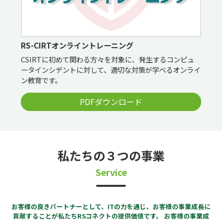
RS-CIRTオンライントレーニング
CSIRTに初めて関わる方々を対象に、発生するコンピュ
ータインシデントに対して、適切な対策が学べるオンライ
ン教育です。
PDFダウンロード
私たちの３つの事業
Service
お客様の良きパートナーとして、ITの⼒を通じ、お客様の事業成⻑に
貢献することが私たちRSコネクトの提供価値です。
お客様の事業成