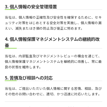
3. 個人情報の安全管理措置
当社は、個人情報の正確性及び安全性を確保するために、セキ
ュリティ対策をはじめとする安全対策を実施し、個人情報の漏
えい、滅失またはき損の防止及び是正に努めます。
4. 個人情報保護マネジメントシステムの継続的改
善
当社は、内部監査及びマネジメントレビューの機会を通じて、
個人情報保護マネジメントシステムを継続的に改善し、常に最
良の状態を維持します。
5. 苦情及び相談への対応
当社は、ご提出いただいた個人情報に関する苦情、相談、及び
その他のお問い合わせに、適切、かつ迅速に対応いたします。