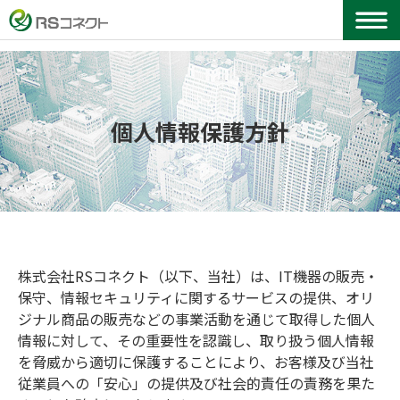
個人情報保護方針
株式会社RSコネクト（以下、当社）は、IT機器の販売・
保守、情報セキュリティに関するサービスの提供、オリ
ジナル商品の販売などの事業活動を通じて取得した個人
情報に対して、その重要性を認識し、取り扱う個人情報
を脅威から適切に保護することにより、お客様及び当社
従業員への「安心」の提供及び社会的責任の責務を果た