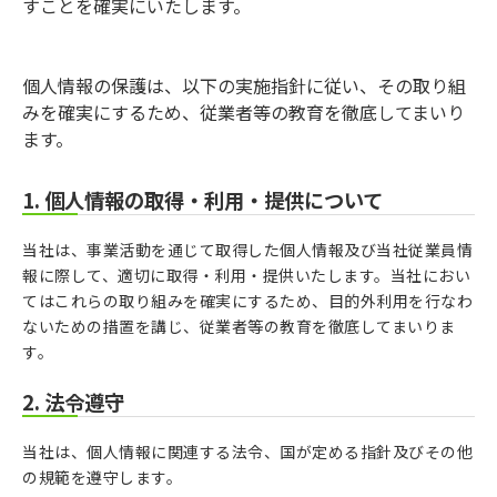
すことを確実にいたします。
個人情報の保護は、以下の実施指針に従い、その取り組
みを確実にするため、従業者等の教育を徹底してまいり
ます。
1. 個人情報の取得・利用・提供について
当社は、事業活動を通じて取得した個人情報及び当社従業員情
報に際して、適切に取得・利用・提供いたします。当社におい
てはこれらの取り組みを確実にするため、目的外利用を行なわ
ないための措置を講じ、従業者等の教育を徹底してまいりま
す。
2. 法令遵守
当社は、個人情報に関連する法令、国が定める指針及びその他
の規範を遵守します。