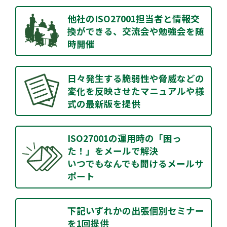
他社のISO27001担当者と情報交
換ができる、交流会や勉強会を随
時開催
日々発生する脆弱性や脅威などの
変化を反映させたマニュアルや様
式の最新版を提供
ISO27001の運用時の「困っ
た！」をメールで解決
いつでもなんでも聞けるメールサ
ポート
下記いずれかの出張個別セミナー
を1回提供