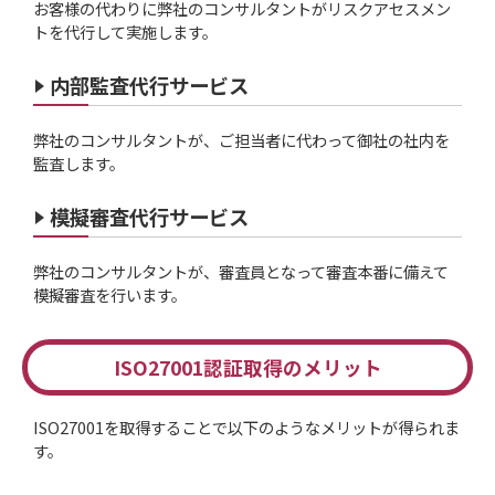
お客様の代わりに弊社のコンサルタントがリスクアセスメン
トを代行して実施します。
内部監査代行サービス
弊社のコンサルタントが、ご担当者に代わって御社の社内を
監査します。
模擬審査代行サービス
弊社のコンサルタントが、審査員となって審査本番に備えて
模擬審査を行います。
ISO27001認証取得のメリット
ISO27001を取得することで以下のようなメリットが得られま
す。