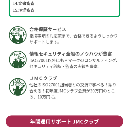
14.文書審査
15.現場審査
合格保証サービス
指摘事項の対応策まで、合格できるようしっかり
サポートします。
情報セキュリティ全般のノウハウが豊富
ISO27001以外にもＰマークのコンサルティング、
セキュリティ診断・監査の実績も豊富。
ＪＭＣクラブ
他社のISO27001担当者との交流で学べる！語り
合える！初年度JMCクラブ会費が30万円のとこ
ろ、10万円に。
年間運用サポート JMCクラブ