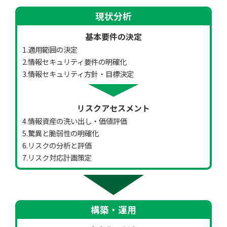
現状分析
基本要件の決定
1.適用範囲の決定
2.情報セキュリティ要件の明確化
3.情報セキュリティ方針・目標決定
リスクアセスメント
4.情報資産の洗い出し・価値評価
5.驚異と脆弱性の明確化
6.リスクの分析と評価
7.リスク対応計画策定
構築・運用