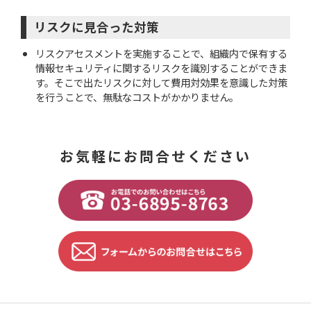
リスクに見合った対策
リスクアセスメントを実施することで、組織内で保有する
情報セキュリティに関するリスクを識別することができま
す。そこで出たリスクに対して費用対効果を意識した対策
を行うことで、無駄なコストがかかりません。
お気軽にお問合せください