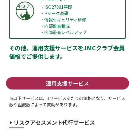
・ISO27001基礎
・Pマーク基礎
・情報セキュリティ研修
・内部監査養成
・内部監査レベルアップ
その他、運用支援サービスをJMCクラブ会員
価格でご提供します。
運用支援サービス
※以下サービスは、1サービスあたりの価格となり、サービス
数や組織数によって変動があります。
リスクアセスメント代行サービス