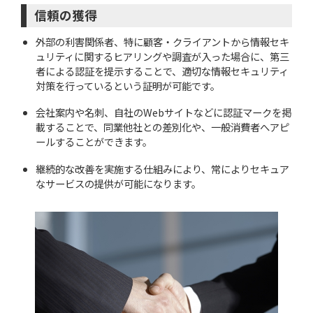
信頼の獲得
外部の利害関係者、特に顧客・クライアントから情報セキ
ュリティに関するヒアリングや調査が入った場合に、第三
者による認証を提示することで、適切な情報セキュリティ
対策を行っているという証明が可能です。
会社案内や名刺、自社のWebサイトなどに認証マークを掲
載することで、同業他社との差別化や、一般消費者へアピ
ールすることができます。
継続的な改善を実施する仕組みにより、常によりセキュア
なサービスの提供が可能になります。