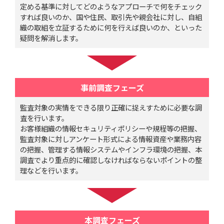
定める基準に対してどのようなアプローチで何をチェック
すれば良いのか、国や住民、取引先や親会社に対し、自組
織の取組を立証するために何を行えば良いのか、といった
疑問を解消します。
事前調査フェーズ
監査対象の実情をできる限り正確に捉えすために必要な調
査を行います。
お客様組織の情報セキュリティポリシーや規程等の把握、
監査対象に対しアンケート形式による情報資産や業務内容
の把握、管理する情報システムやインフラ環境の把握、本
調査でより重点的に確認しなければならないポイントの整
理などを行います。
本調査フェーズ