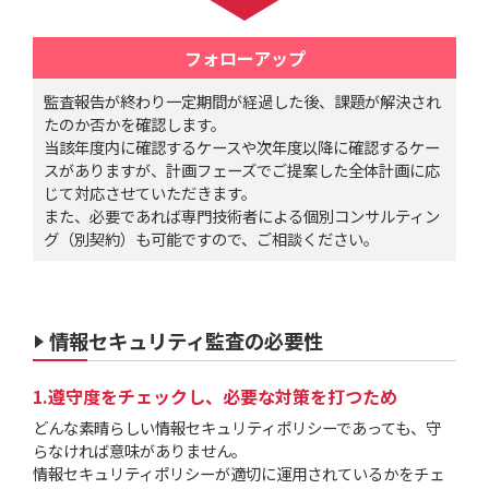
フォローアップ
監査報告が終わり一定期間が経過した後、課題が解決され
たのか否かを確認します。
当該年度内に確認するケースや次年度以降に確認するケー
スがありますが、計画フェーズでご提案した全体計画に応
じて対応させていただきます。
また、必要であれば専門技術者による個別コンサルティン
グ（別契約）も可能ですので、ご相談ください。
情報セキュリティ監査の必要性
遵守度をチェックし、必要な対策を打つため
どんな素晴らしい情報セキュリティポリシーであっても、守
らなければ意味がありません。
情報セキュリティポリシーが適切に運用されているかをチェ